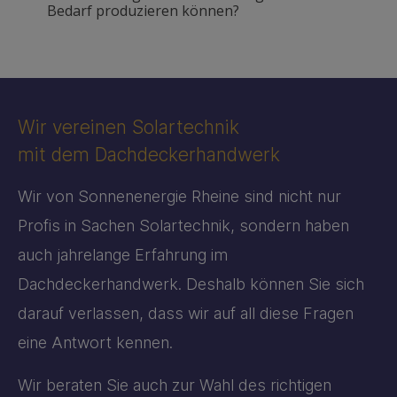
Bedarf produzieren können?
Wir vereinen Solartechnik
mit dem Dachdeckerhandwerk
Wir von Sonnenenergie Rheine sind nicht nur
Profis in Sachen Solartechnik, sondern haben
auch jahrelange Erfahrung im
Dachdeckerhandwerk. Deshalb können Sie sich
darauf verlassen, dass wir auf all diese Fragen
eine Antwort kennen.
Wir beraten Sie auch zur Wahl des richtigen