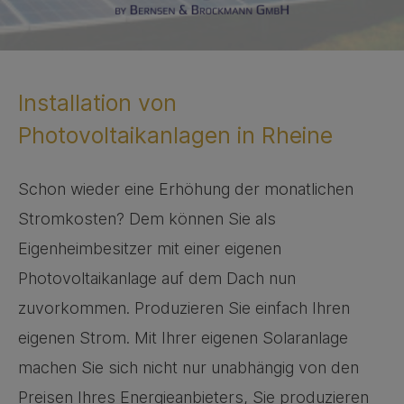
Installation von
Photovoltaikanlagen in Rheine
Schon wieder eine Erhöhung der monatlichen
Stromkosten? Dem können Sie als
Eigenheimbesitzer mit einer eigenen
Photovoltaikanlage auf dem Dach nun
zuvorkommen. Produzieren Sie einfach Ihren
eigenen Strom. Mit Ihrer eigenen Solaranlage
machen Sie sich nicht nur unabhängig von den
Preisen Ihres Energieanbieters, Sie produzieren