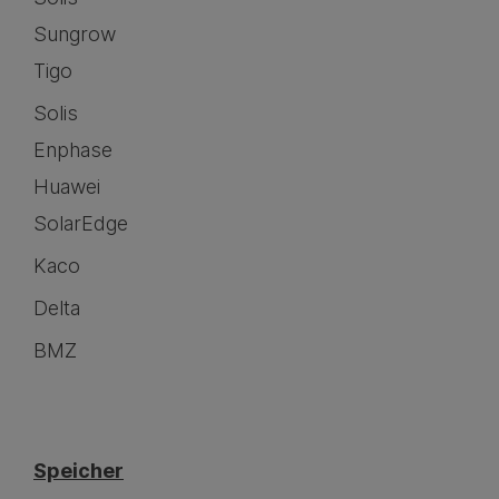
Sungrow
Tigo
Solis
Enphase
Huawei
SolarEdge
Kaco
Delta
BMZ
Speicher