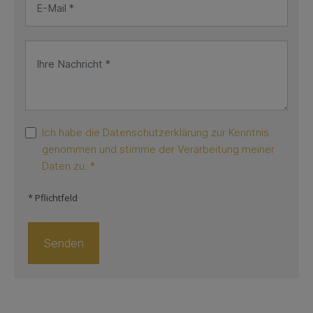
Ich habe die Datenschutzerklärung zur Kenntnis
genommen und stimme der Verarbeitung meiner
Daten zu. *
* Pflichtfeld