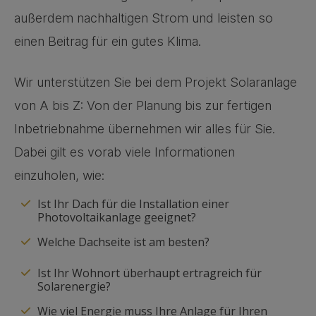
außerdem nachhaltigen Strom und leisten so
einen Beitrag für ein gutes Klima.
Wir unterstützen Sie bei dem Projekt Solaranlage
von A bis Z: Von der Planung bis zur fertigen
Inbetriebnahme übernehmen wir alles für Sie.
Dabei gilt es vorab viele Informationen
einzuholen, wie:
Ist Ihr Dach für die Installation einer
Photovoltaikanlage geeignet?
Welche Dachseite ist am besten?
Ist Ihr Wohnort überhaupt ertragreich für
Solarenergie?
Wie viel Energie muss Ihre Anlage für Ihren