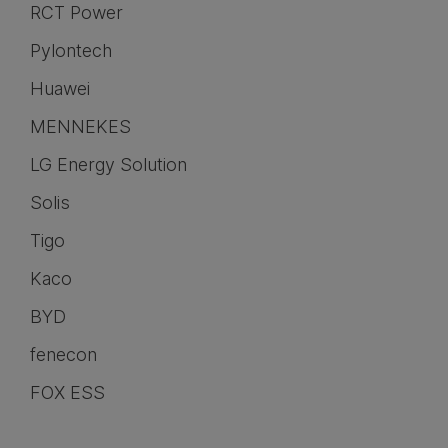
RCT Power
Pylontech
Huawei
MENNEKES
LG Energy Solution
Solis
Tigo
Kaco
BYD
fenecon
FOX ESS