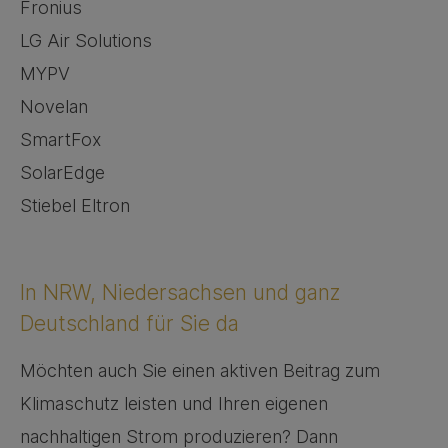
Fronius
LG Air Solutions
MYPV
Novelan
SmartFox
SolarEdge
Stiebel Eltron
In NRW, Niedersachsen und ganz
Deutschland für Sie da
Möchten auch Sie einen aktiven Beitrag zum
Klimaschutz leisten und Ihren eigenen
nachhaltigen Strom produzieren? Dann