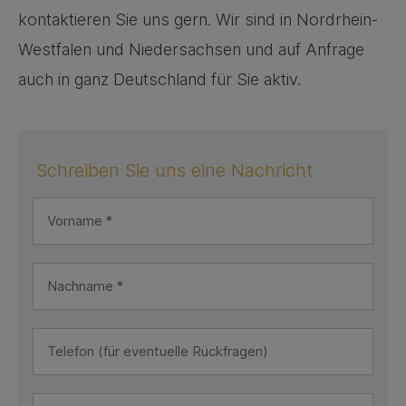
kontaktieren Sie uns gern. Wir sind in Nordrhein-
Westfalen und Niedersachsen und auf Anfrage
auch in ganz Deutschland für Sie aktiv.
Schreiben Sie uns eine Nachricht