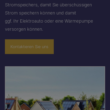
Stromspeichers, damit Sie überschüssigen
Strom speichern können und damit
ggf. Ihr Elektroauto oder eine Wärmepumpe
versorgen können.
Kontaktieren Sie uns