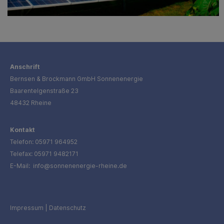
Anschrift
Bernsen & Brockmann GmbH Sonnenenergie
Baarentelgenstraße 23
48432 Rheine
Kontakt
Telefon:
05971 964952
Telefax: 05971 9482171
E-Mail:
info@sonnenenergie-rheine.de
Impressum
|
Datenschutz