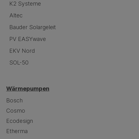
K2 Systeme
Altec
Bauder Solargeleit
PV EASYwave
EKV Nord
SOL-50
Wärmepumpen
Bosch
Cosmo
Ecodesign
Etherma