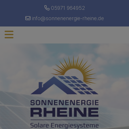
05971 964952
info@sonnenenergie-rheine.de