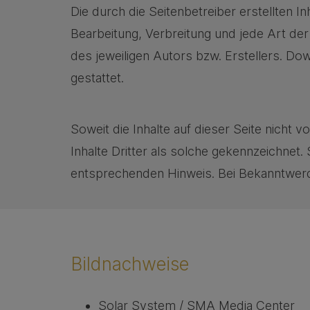
Die durch die Seitenbetreiber erstellten I
Bearbeitung, Verbreitung und jede Art d
des jeweiligen Autors bzw. Erstellers. Do
gestattet.
Soweit die Inhalte auf dieser Seite nicht
Inhalte Dritter als solche gekennzeichnet
entsprechenden Hinweis. Bei Bekanntwerd
Bildnachweise
Solar System / SMA Media Center