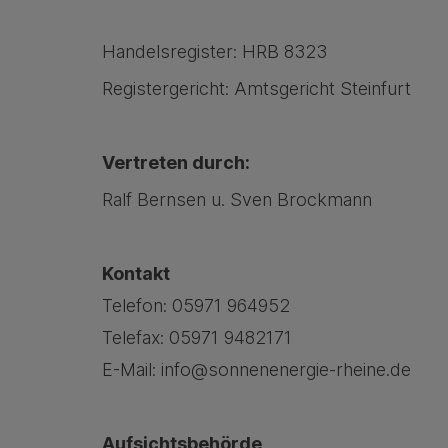
Handelsregister: HRB 8323
Registergericht: Amtsgericht Steinfurt
Vertreten durch:
Ralf Bernsen u. Sven Brockmann
Kontakt
Telefon: 05971 964952
Telefax: 05971 9482171
E-Mail: info@sonnenenergie-rheine.de
Aufsichtsbehörde